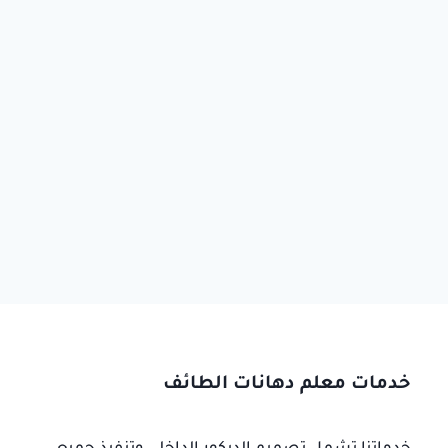
خدمات معلم دهانات الطائف