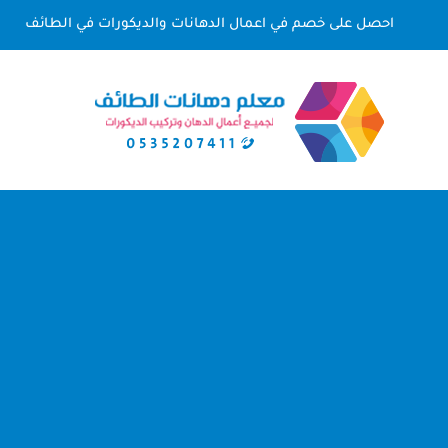
لتجاوز
احصل على خصم في اعمال الدهانات والديكورات في الطائف
لى
لمحتوى