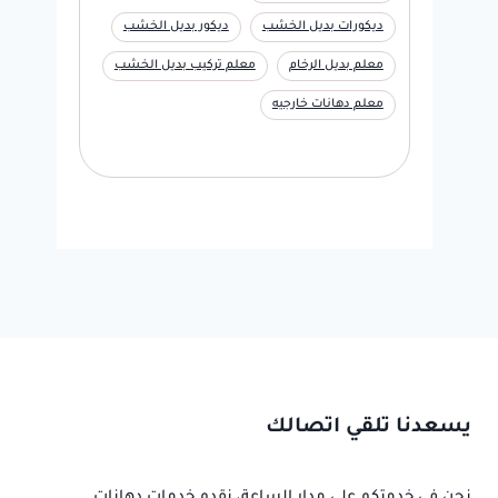
ديكورات بديل الخشب
ديكور بديل الخشب
معلم بديل الرخام
معلم تركيب بديل الخشب
معلم دهانات خارجيه
يسعدنا تلقي اتصالك
نحن في خدمتكم على مدار الساعة، نقدم خدمات دهانات