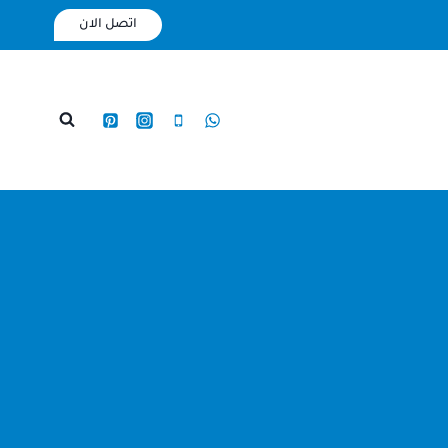
اتصل الان