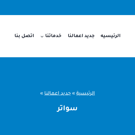
الرئيسيه
جديد اعمالنا
خدماتنا
اتصل بنا
الرئيسية
»
جديد اعمالنا
»
سواتر