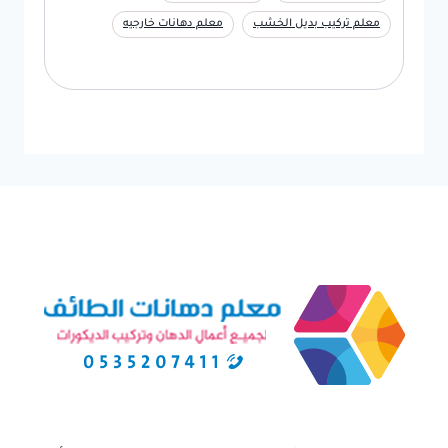
معلم تركيب بديل الخشب
معلم دهانات خارجيه