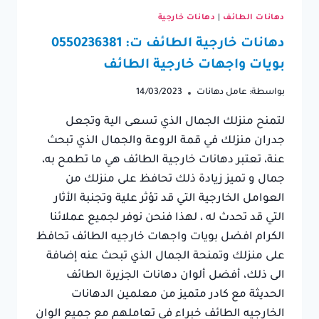
دهانات الطائف
|
دهانات خارجية
دهانات خارجية الطائف ت: 0550236381
بويات واجهات خارجية الطائف
بواسطة:
عامل دهانات
14/03/2023
لتمنح منزلك الجمال الذي تسعى الية وتجعل
جدران منزلك في قمة الروعة والجمال الذي تبحث
عنة، تعتبر دهانات خارجية الطائف هي ما تطمح به،
جمال و تميز زيادة ذلك تحافظ على منزلك من
العوامل الخارجية التي قد تؤثر علية وتجنبة الأثار
التي قد تحدث له ، لهذا فنحن نوفر لجميع عملائنا
الكرام افضل بويات واجهات خارجيه الطائف تحافظ
على منزلك وتمنحة الجمال الذي تبحث عنه إضافة
الى ذلك، أفضل ألوان دهانات الجزيرة الطائف
الحديثة مع كادر متميز من معلمين الدهانات
الخارجيه الطائف خبراء في تعاملهم مع جميع الوان