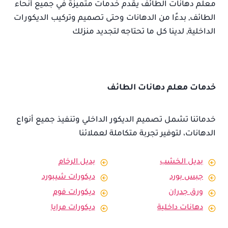
معلم دهانات الطائف يقدم خدمات متميزة في جميع أنحاء
الطائف, بدءًا من الدهانات وحتى تصميم وتركيب الديكورات
الداخلية, لدينا كل ما تحتاجه لتجديد منزلك
خدمات معلم دهانات الطائف
خدماتنا تشمل تصميم الديكور الداخلي وتنفيذ جميع أنواع
الدهانات، لتوفير تجربة متكاملة لعملائنا
بديل الخشب
بديل الرخام
جبس بورد
ديكورات شيبورد
ورق جدران
ديكورات فوم
دهانات داخلية
ديكورات مرايا