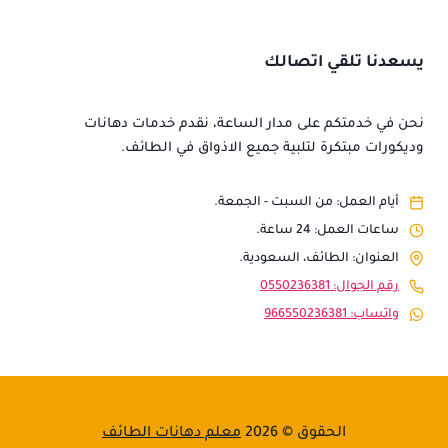
يسعدنا تلقي اتصالك
نحن في خدمتكم على مدار الساعة، نقدم خدمات دهانات
وديكورات مبتكرة لتلبية جميع الاذواق في الطائف.
أيام العمل: من السبت - الجمعة.
ساعات العمل: 24 ساعة.
العنوان: الطائف، السعودية.
رقم الجوال: 0550236381
واتساب: 966550236381
الحقوق © 2026
معلم دهانات الطائف