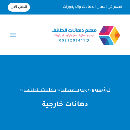
لتجاوز
اتصل الان
خصم في اعمال الدهانات والديكورات
لى
لمحتوى
الرئيسية
»
جديد اعمالنا
»
دهانات الطائف
»
دهانات خارجية