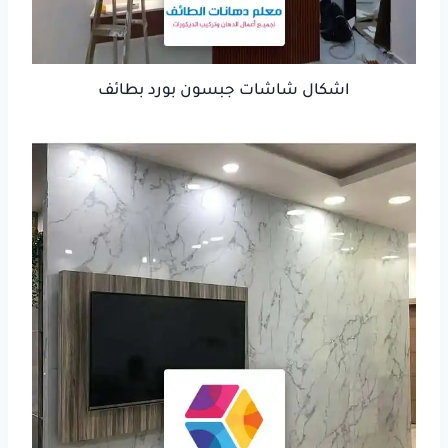
اشكال شاشات جبسون بورد بطائف