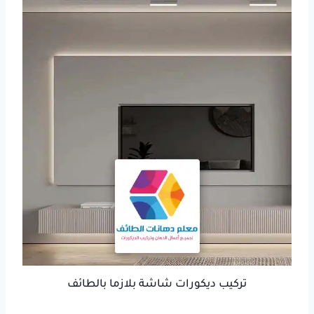
تركيب ديكورات شاشة بلازما بالطائف