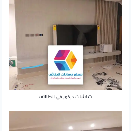
شاشات ديكور في الطاائف