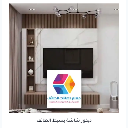
ديكور شاشة بسيط الطائف