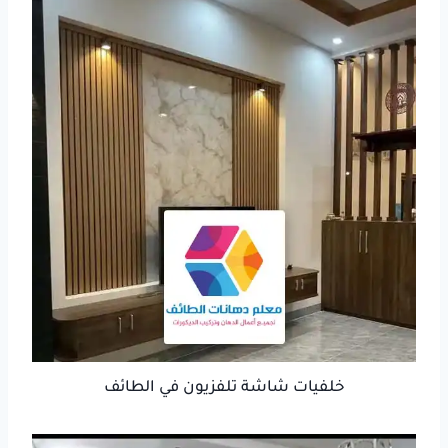
خلفيات شاشة تلفزيون في الطائف