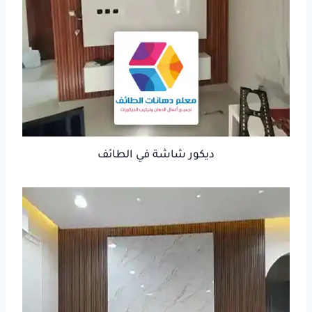
ديكور شاشة في الطائف