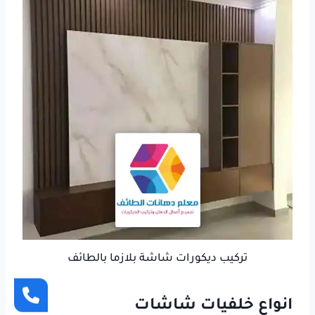
تركيب ديكورات شاشة بلازما بالطائف
انواع خلفيات شاشات