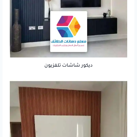
ديكور شاشات تلفزيون