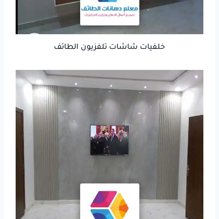
خلفيات شاشات تلفزيون الطائف