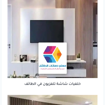
خلفيات شاشة تلفزيون في الطائف