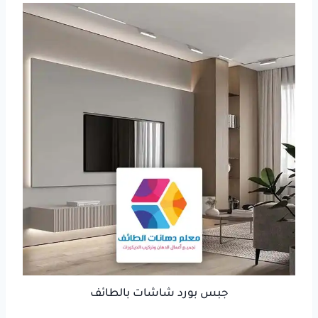
جبس بورد شاشات بالطائف