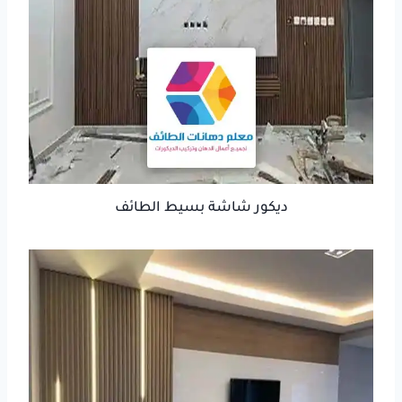
ديكور شاشة بسيط الطائف