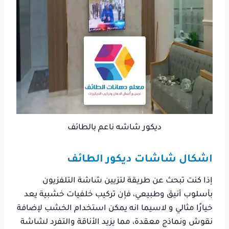
ديكور شاشه ناعم بالطائف
اشكال شاشات ديكور الطائف
إذا كنت تبحث عن طريقة لتزيين شاشة التلفزيون
بأسلوب أنيق وطبيعي، فإن تركيب خلفيات خشبية يعد
خيارًا مثالي و لاسيما انه يمكن استخدام الخشب لإضافة
نقوش ونماذج معقدة، مما يزيد الأناقة والتفرد لشاشة