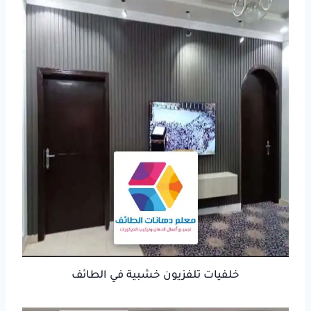
خلفيات تلفزيون خشبية في الطائف