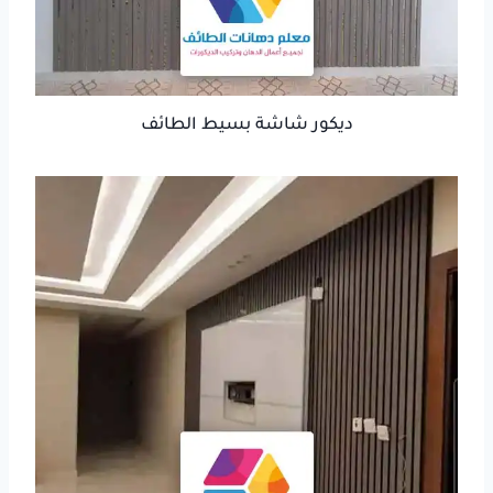
ديكور شاشة بسيط الطائف