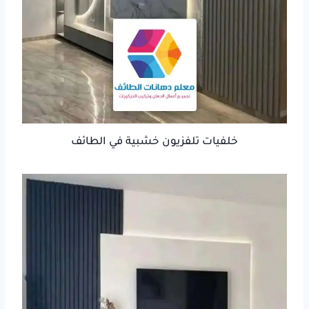
خلفيات تلفزيون خشبية في الطائف