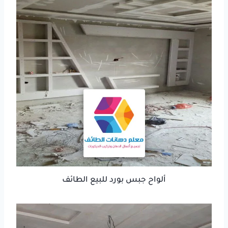
ألواح جبس بورد للبيع الطائف