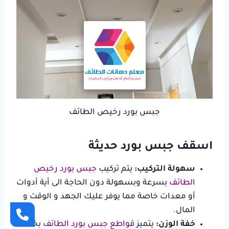
جبس بورد رخيص الطائف
اسقف جبس بورد حديثة
سهولة التركيب:
يتم تركيب
جبس بورد رخيص
الطائف
بسرعة وبسهولة دون الحاجة الى أية أدوات
أو معدات خاصة مما يوفر عليك الجهد و الوقت و
المال.
خفة الوزن:
يتميز
قواطع جبس بورد الطائف
بخفة