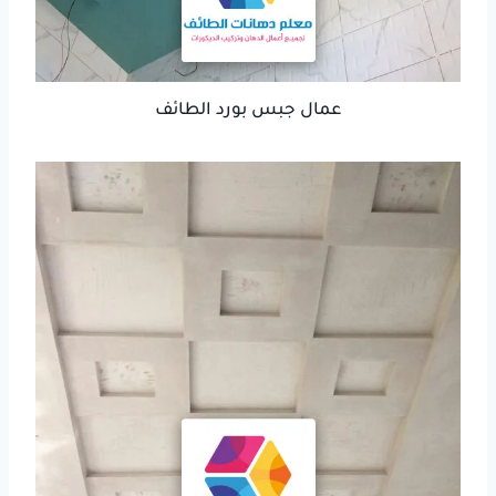
عمال جبس بورد الطائف