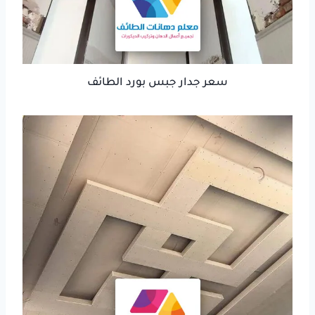
سعر جدار جبس بورد الطائف