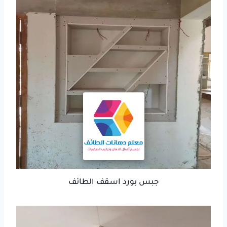
جبس بورد اسقف الطائف