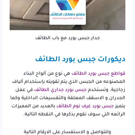
جدار جبس بورد مع باب الطائف
ديكورات جبس بورد الطائف
قواطع جبس بورد الطائف
هي نوع من ألواح البناء
المصنوعه من الجبس الذي يتم تقويته بإستخدام ألياف
زجاجية. وتستخدم
جبس بورد جداري الطائف
في عمل
الجدران و الاسقف المعلقة والتقسيمات الداخلية وكما
يتميز
جبس بورد غرف نوم الطائف
بالعديد من المميزات
الرائعه التي سوف نقوم بذكرها في النقطه التالية.
وللتواصل و الاستفسار على الارقام التالية