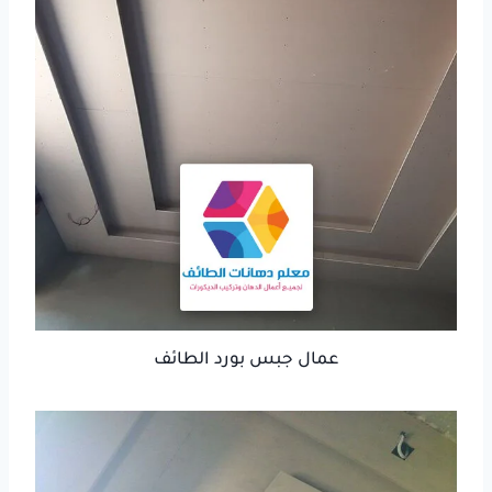
عمال جبس بورد الطائف