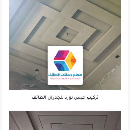
تركيب جبس بورد للجدران الطائف