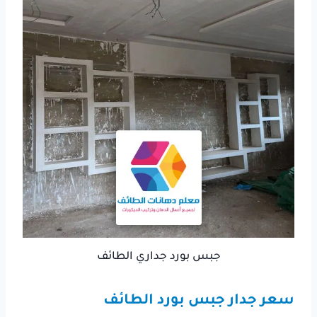
جبس بورد جداري الطائف
سعر جدار جبس بورد الطائف