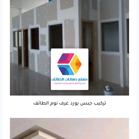
تركيب جبس بورد غرف نوم الطائف