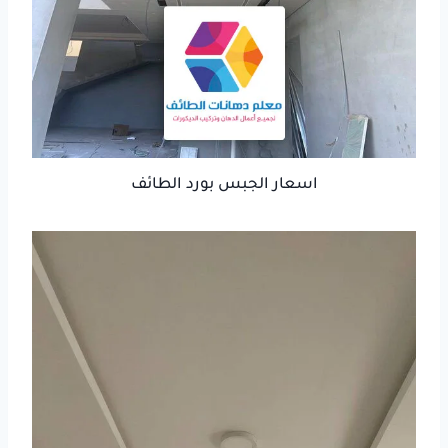
اسعار الجبس بورد الطائف