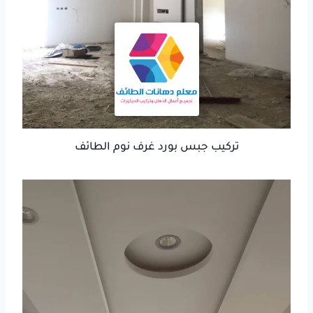
تركيب جبس بورد غرف نوم الطائف