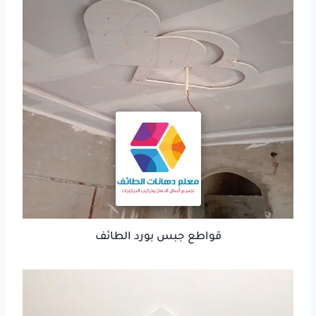
قواطع جبس بورد الطائف