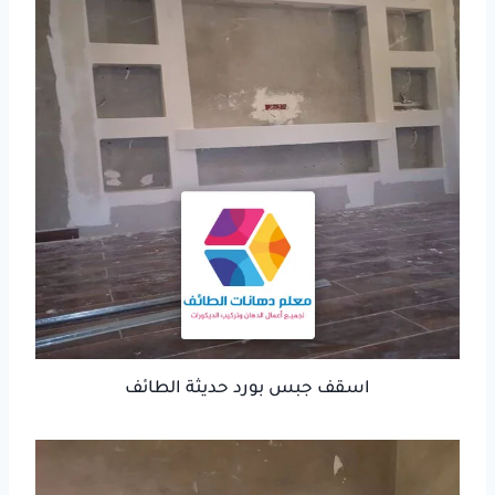
اسقف جبس بورد حديثة الطائف