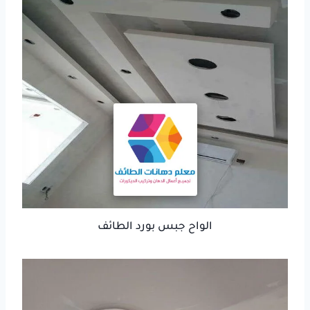
الواح جبس بورد الطائف