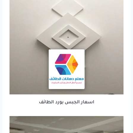
اسعار الجبس بورد الطائف