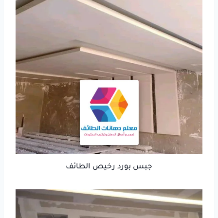
جبس بورد رخيص الطائف