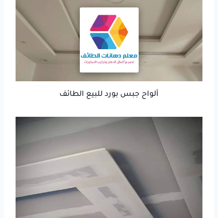
ألواح جبس بورد للبيع الطائف