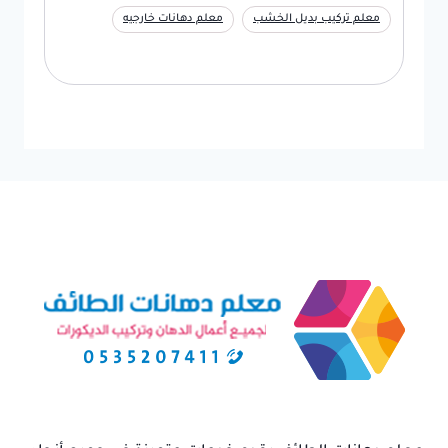
معلم تركيب بديل الخشب
معلم دهانات خارجيه