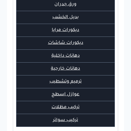
ورق جدران
بديل الخشب
ديكورات مرايا
ديكورات شاشات
دهانات داخلية
دهانات خارجية
ترميم وتشطيب
عوازل اسطح
تركيب مظلات
تركيب سواتر