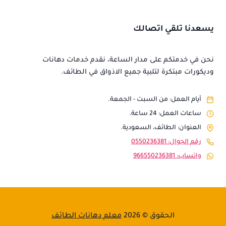
يسعدنا تلقي اتصالك
نحن في خدمتكم على مدار الساعة، نقدم خدمات دهانات
وديكورات مبتكرة لتلبية جميع الاذواق في الطائف.
أيام العمل: من السبت - الجمعة.
ساعات العمل: 24 ساعة.
العنوان: الطائف، السعودية.
رقم الجوال: 0550236381
واتساب: 966550236381
الحقوق © 2026
معلم دهانات الطائف