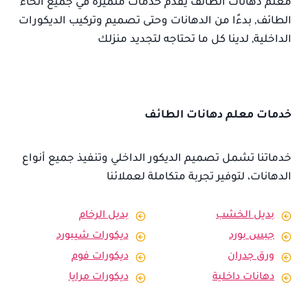
معلم دهانات الطائف يقدم خدمات متميزة في جميع أنحاء
الطائف, بدءًا من الدهانات وحتى تصميم وتركيب الديكورات
الداخلية, لدينا كل ما تحتاجه لتجديد منزلك
خدمات معلم دهانات الطائف
خدماتنا تشمل تصميم الديكور الداخلي وتنفيذ جميع أنواع
الدهانات، لتوفير تجربة متكاملة لعملائنا
بديل الخشب
بديل الرخام
جبس بورد
ديكورات شيبورد
ورق جدران
ديكورات فوم
دهانات داخلية
ديكورات مرايا