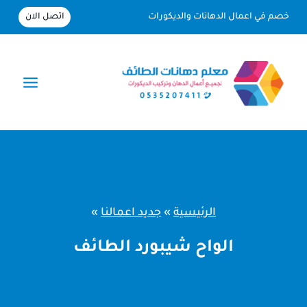
لتجاوز
اتصل الان
خصم في اعمال الدهانات والديكورات
لى
لمحتوى
الرئيسية
»
جديد اعمالنا
»
الواح شيبورد الطائف