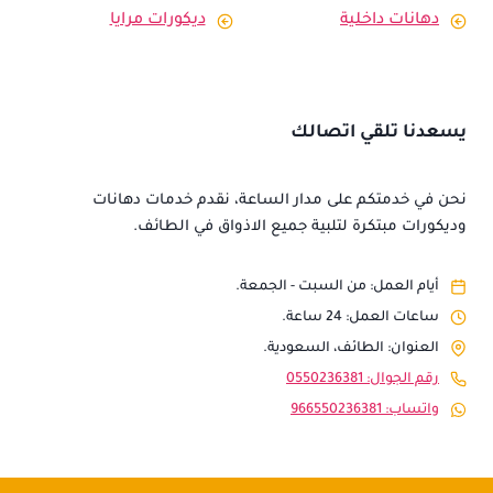
دهانات داخلية
ديكورات مرايا
يسعدنا تلقي اتصالك
نحن في خدمتكم على مدار الساعة، نقدم خدمات دهانات
وديكورات مبتكرة لتلبية جميع الاذواق في الطائف.
أيام العمل: من السبت - الجمعة.
ساعات العمل: 24 ساعة.
العنوان: الطائف، السعودية.
رقم الجوال: 0550236381
واتساب: 966550236381