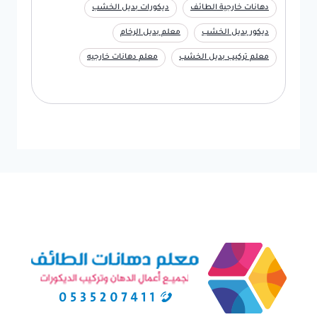
دهانات خارجية الطائف
ديكورات بديل الخشب
ديكور بديل الخشب
معلم بديل الرخام
معلم تركيب بديل الخشب
معلم دهانات خارجيه