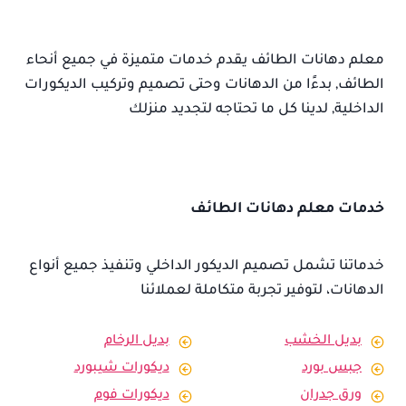
معلم دهانات الطائف يقدم خدمات متميزة في جميع أنحاء
الطائف, بدءًا من الدهانات وحتى تصميم وتركيب الديكورات
الداخلية, لدينا كل ما تحتاجه لتجديد منزلك
خدمات معلم دهانات الطائف
خدماتنا تشمل تصميم الديكور الداخلي وتنفيذ جميع أنواع
الدهانات، لتوفير تجربة متكاملة لعملائنا
بديل الخشب
بديل الرخام
جبس بورد
ديكورات شيبورد
ورق جدران
ديكورات فوم