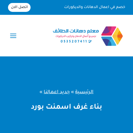
لتجاوز
اتصل الان
خصم في اعمال الدهانات والديكورات
لى
لمحتوى
الرئيسية
»
جديد اعمالنا
»
بناء غرف اسمنت بورد