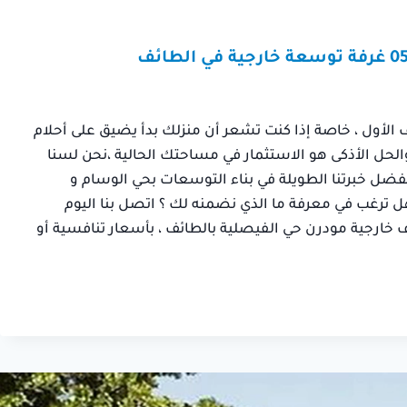
 الأول ، خاصة إذا كنت تشعر أن منزلك بدأ يضيق على أحلام
والحل الأذكى هو الاستثمار في مساحتك الحالية ،​نحن لسنا
بفضل خبرتنا الطويلة في بناء التوسعات بحي الوسام و
ل ترغب في معرفة ما الذي نضمنه لك ؟ اتصل بنا اليوم
 خارجية مودرن حي الفيصلية بالطائف ، بأسعار تنافسية أو