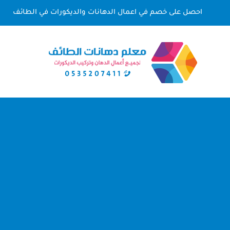
لتجاوز
احصل على خصم في اعمال الدهانات والديكورات في الطائف
لى
لمحتوى