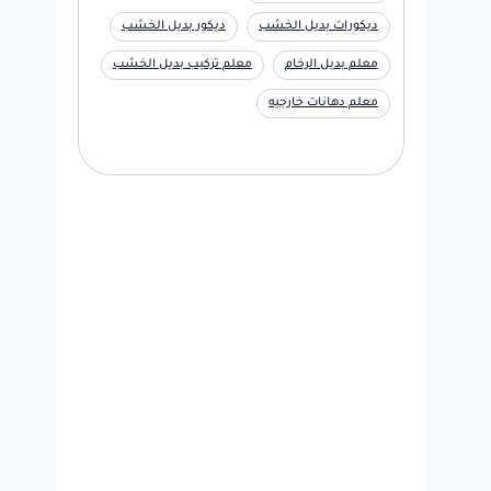
ديكورات بديل الخشب
ديكور بديل الخشب
معلم بديل الرخام
معلم تركيب بديل الخشب
معلم دهانات خارجيه