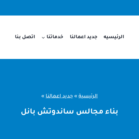
الرئيسيه
جديد اعمالنا
خدماتنا
اتصل بنا
الرئيسية
»
جديد اعمالنا
»
بناء مجالس ساندوتش بانل