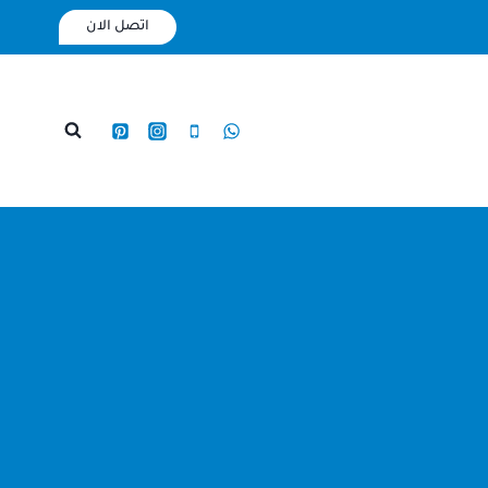
اتصل الان