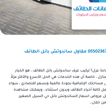
اءة عزل؟ تركيب غرف ساندوتش بانل الطائف ، هو الخيار
زل ، خاصة أن هذه الخدمات هي الحل الأسرع والأكثر عزلاً
ى مساحتك الإضافية بجودة عالمية وبسعر اقتصادي ، سواء
شمل كافة أحياء الطائف وبدون استثناء ، ويمكنك مشاهدة
ضل عروض اسعار الساندوتش بانل حي السيل الصغير
 من خلال…