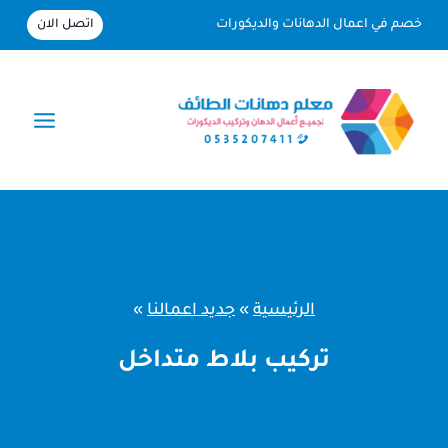
لتجاوز
اتصل الان
خصم في اعمال الدهانات والديكورات
لى
لمحتوى
الرئيسية
»
جديد اعمالنا
»
تركيب بلاط متداخل