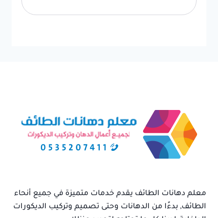
معلم دهانات الطائف يقدم خدمات متميزة في جميع أنحاء
الطائف, بدءًا من الدهانات وحتى تصميم وتركيب الديكورات