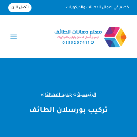
لتجاوز
اتصل الان
خصم في اعمال الدهانات والديكورات
لى
لمحتوى
الرئيسية
»
جديد اعمالنا
»
تركيب بورسلان الطائف