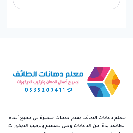
معلم دهانات الطائف يقدم خدمات متميزة في جميع أنحاء
الطائف, بدءًا من الدهانات وحتى تصميم وتركيب الديكورات