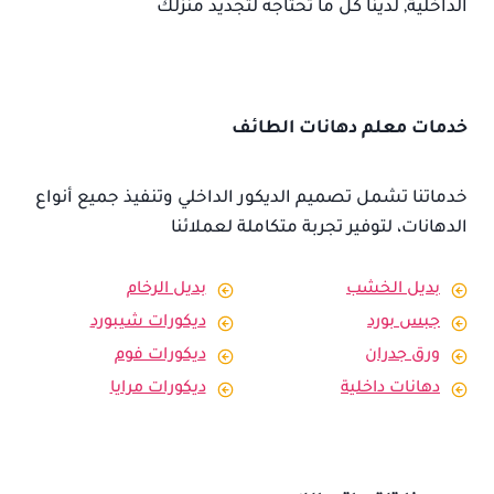
الداخلية, لدينا كل ما تحتاجه لتجديد منزلك
خدمات معلم دهانات الطائف
خدماتنا تشمل تصميم الديكور الداخلي وتنفيذ جميع أنواع
الدهانات، لتوفير تجربة متكاملة لعملائنا
بديل الخشب
بديل الرخام
جبس بورد
ديكورات شيبورد
ورق جدران
ديكورات فوم
دهانات داخلية
ديكورات مرايا