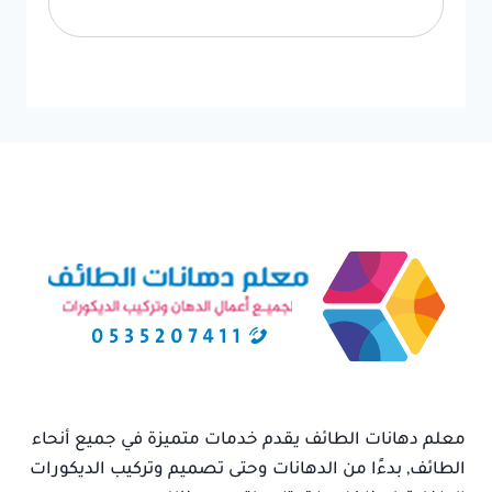
معلم دهانات الطائف يقدم خدمات متميزة في جميع أنحاء
الطائف, بدءًا من الدهانات وحتى تصميم وتركيب الديكورات