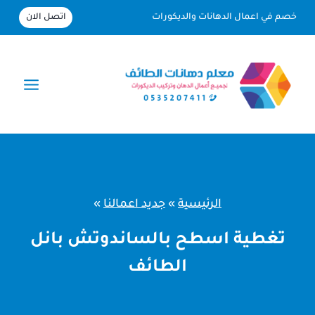
لتجاوز
اتصل الان
خصم في اعمال الدهانات والديكورات
لى
لمحتوى
الرئيسية
»
جديد اعمالنا
»
تغطية اسطح بالساندوتش بانل
الطائف