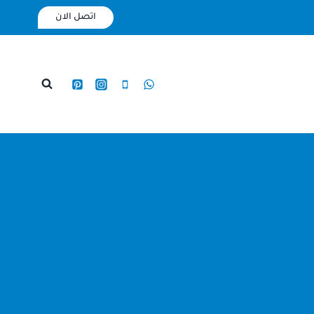
اتصل الان