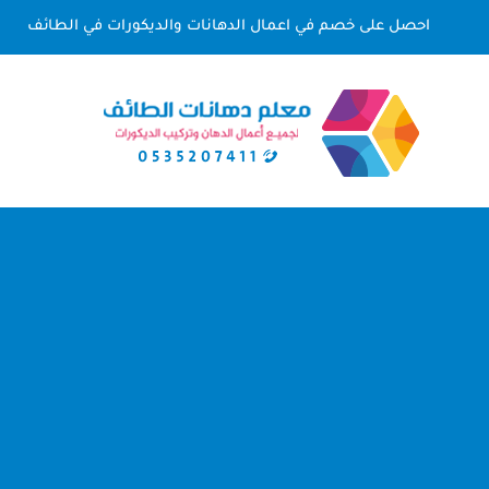
لتجاوز
احصل على خصم في اعمال الدهانات والديكورات في الطائف
لى
لمحتوى