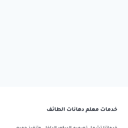
خدمات معلم دهانات الطائف