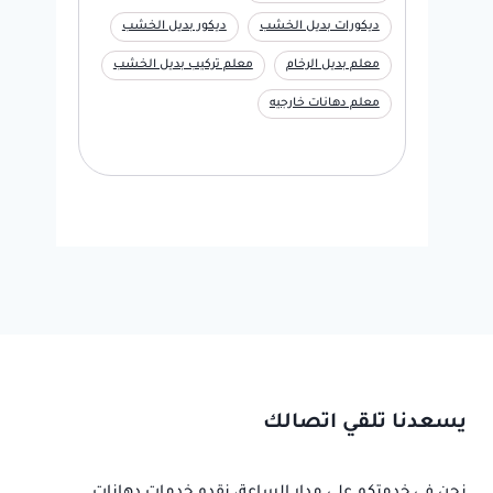
ديكورات بديل الخشب
ديكور بديل الخشب
معلم بديل الرخام
معلم تركيب بديل الخشب
معلم دهانات خارجيه
يسعدنا تلقي اتصالك
نحن في خدمتكم على مدار الساعة، نقدم خدمات دهانات