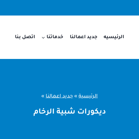
الرئيسيه
جديد اعمالنا
خدماتنا
اتصل بنا
الرئيسية
»
جديد اعمالنا
»
ديكورات شبية الرخام