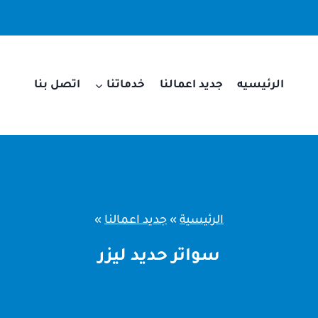
الرئيسيه
جديد اعمالنا
خدماتنا
اتصل بنا
الرئيسية
»
جديد اعمالنا
»
سواتر حديد ليزر