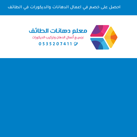
لتجاوز
احصل على خصم في اعمال الدهانات والديكورات في الطائف
لى
لمحتوى