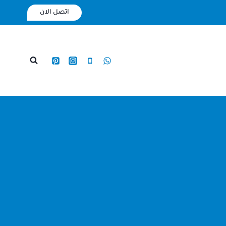
اتصل الان