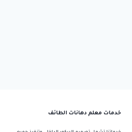
خدمات معلم دهانات الطائف