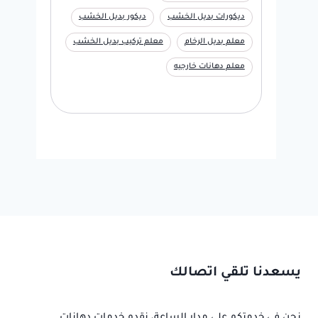
ديكورات بديل الخشب
ديكور بديل الخشب
معلم بديل الرخام
معلم تركيب بديل الخشب
معلم دهانات خارجيه
يسعدنا تلقي اتصالك
نحن في خدمتكم على مدار الساعة، نقدم خدمات دهانات