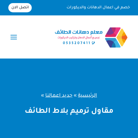
لتجاوز
اتصل الان
خصم في اعمال الدهانات والديكورات
لى
لمحتوى
الرئيسية
»
جديد اعمالنا
»
مقاول ترميم بلاط الطائف