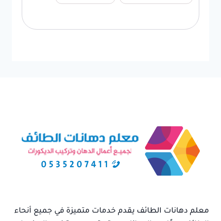
معلم دهانات الطائف يقدم خدمات متميزة في جميع أنحاء