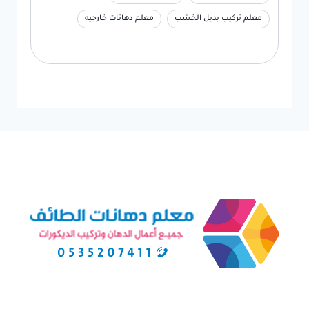
معلم تركيب بديل الخشب
معلم دهانات خارجيه