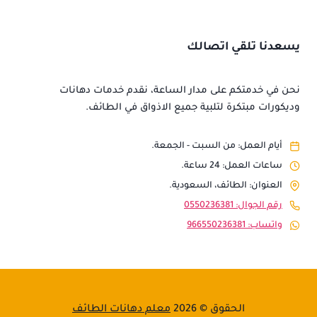
يسعدنا تلقي اتصالك
نحن في خدمتكم على مدار الساعة، نقدم خدمات دهانات
وديكورات مبتكرة لتلبية جميع الاذواق في الطائف.
أيام العمل: من السبت - الجمعة.
ساعات العمل: 24 ساعة.
العنوان: الطائف، السعودية.
رقم الجوال: 0550236381
واتساب: 966550236381
الحقوق © 2026
معلم دهانات الطائف