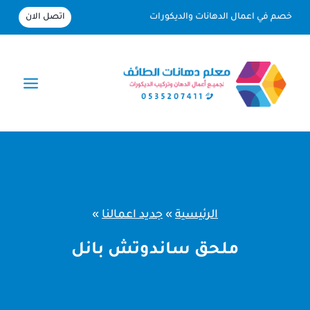
لتجاوز
اتصل الان
خصم في اعمال الدهانات والديكورات
لى
لمحتوى
الرئيسية
»
جديد اعمالنا
»
ملحق ساندوتش بانل