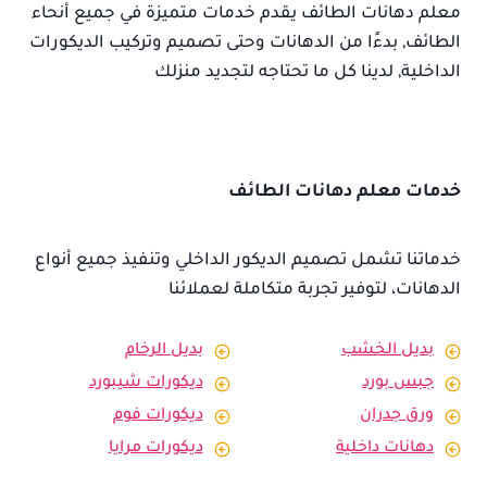
معلم دهانات الطائف يقدم خدمات متميزة في جميع أنحاء
الطائف, بدءًا من الدهانات وحتى تصميم وتركيب الديكورات
الداخلية, لدينا كل ما تحتاجه لتجديد منزلك
خدمات معلم دهانات الطائف
خدماتنا تشمل تصميم الديكور الداخلي وتنفيذ جميع أنواع
الدهانات، لتوفير تجربة متكاملة لعملائنا
بديل الخشب
بديل الرخام
جبس بورد
ديكورات شيبورد
ورق جدران
ديكورات فوم
دهانات داخلية
ديكورات مرايا