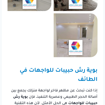
بوية رش حبيبات للواجهات في
الطائف
إذا كنت تبحث عن مظهر فاخر لواجهة منزلك يجمع بين
أصالة الحجر الطبيعي وعصرية التنفيذ، فإن
بوية رش
حبيبات للواجهات
هي الحل الأمثل. لأن هذه التقنية