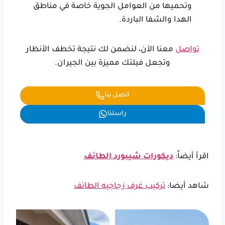
وتحميها من العوامل الجوية خاصة في مناطق
الهدا والشفا الباردة.
تواصل
معنا الآن، لنضمن لك نتيجة تخطف الأنظار
وتجعل فيلتك مميزة بين الجيران.
اتصل بنا
راسلنا
اقرأ أيضاً:
ديكورات شيبورد الطائف
شاهد أيضا:
تركيب غرف زجاجيه الطائف