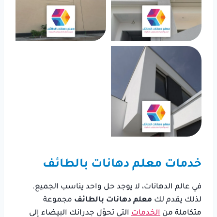
خدمات معلم دهانات بالطائف
في عالم الدهانات، لا يوجد حل واحد يناسب الجميع.
لذلك يقدم لك
معلم دهانات بالطائف
مجموعة
متكاملة من
الخدمات
التي تحوّل جدرانك البيضاء إلى