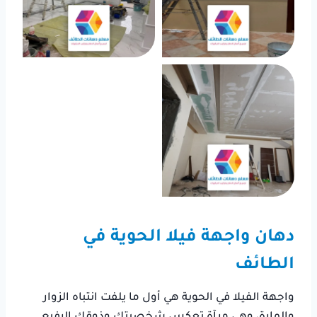
دهان واجهة فيلا الحوية في
الطائف
واجهة الفيلا في الحوية هي أول ما يلفت انتباه الزوار