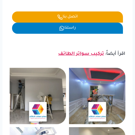
اتصل بنا
راسلنا
اقرأ أيضاً:
تركيب سواتر الطائف