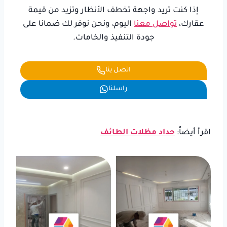
إذا كنت تريد واجهة تخطف الأنظار وتزيد من قيمة
عقارك،
تواصل معنا
اليوم، ونحن نوفر لك ضمانا على
جودة التنفيذ والخامات.
اتصل بنا
راسلنا
اقرأ أيضاً:
حداد مظلات الطائف