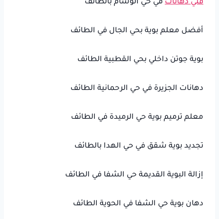
فني دهانات
في حي الوسام بالطائف
أفضل معلم بوية بحي الجال في الطائف
بوية جوتن داخلي بحي القطبية الطائف
دهانات الجزيرة في حي الرحمانية الطائف
معلم ترميم بوية حي الرميدة في الطائف
تجديد بوية شقق في حي الهدا بالطائف
إزالة البوية القديمة حي الشفا في الطائف
دهان بوية حي الشفا في الحوية الطائف