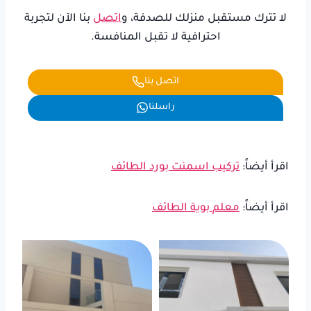
لا تترك مستقبل منزلك للصدفة، و
اتصل
بنا الآن لتجربة
احترافية لا تقبل المنافسة.
اتصل بنا
راسلنا
اقرأ أيضاً:
تركيب اسمنت بورد الطائف
اقرأ أيضاً:
معلم بوية الطائف