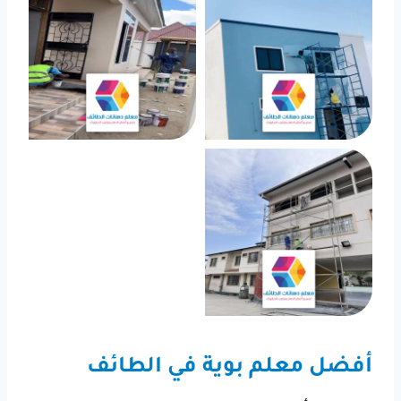
أفضل معلم بوية في الطائف