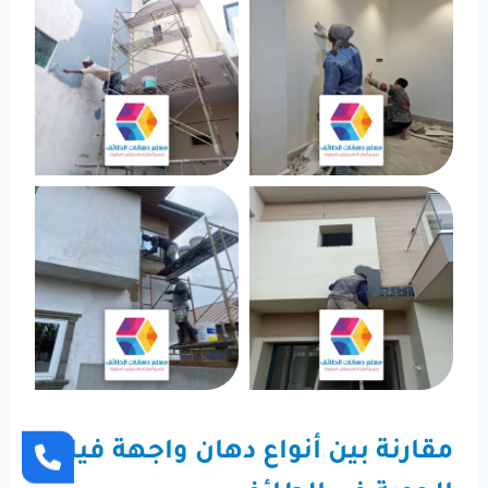
مقارنة بين أنواع دهان واجهة فيلا