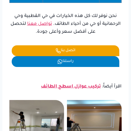
نحن نوفر لك كل هذه الخيارات في حي القطبية وحي
الرحمانية أو حي من أحياء الطائف.
تواصل معنا
لتحصل
على أفضل سعر وأعلى جودة.
اتصل بنا
راسلنا
اقرأ أيضاً:
تركيب عوازل اسطح الطائف