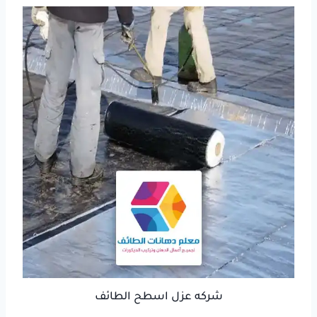
شركه عزل اسطح الطائف