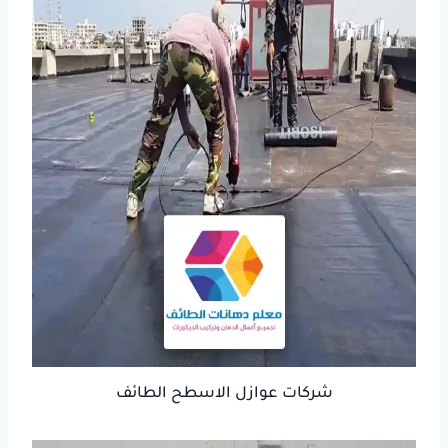
شركات عوازل الاسطح الطائف