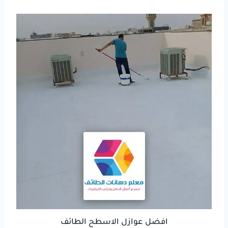
افضل عوازل الاسطح الطائف