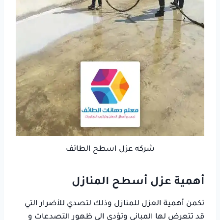
شركه عزل اسطح الطائف
أهمية عزل أسطح المنازل
تكمن أهمية العزل للمنازل وذلك لتصدي للأضرار التي
قد تتعرض لها المباني وتؤدي الى ظهور التصدعات و