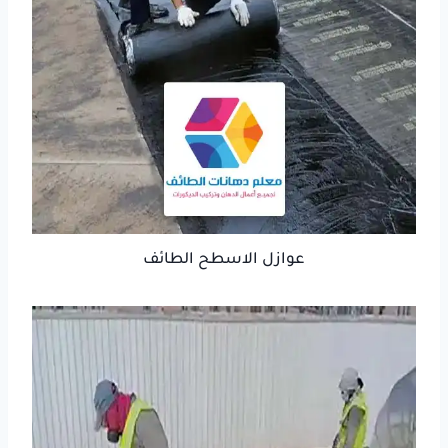
عوازل الاسطح الطائف