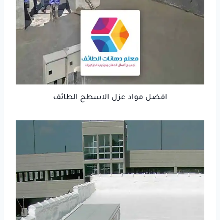
افضل مواد عزل الاسطح الطائف