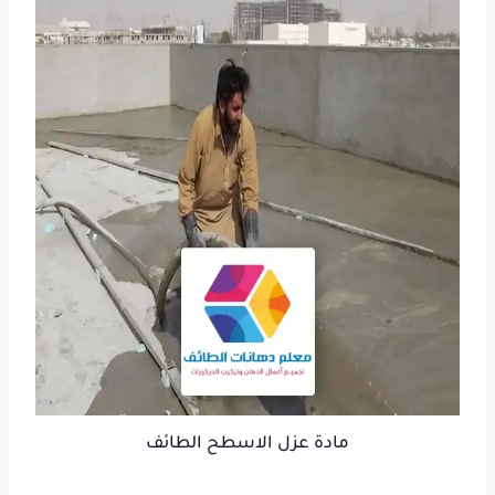
مادة عزل الاسطح الطائف