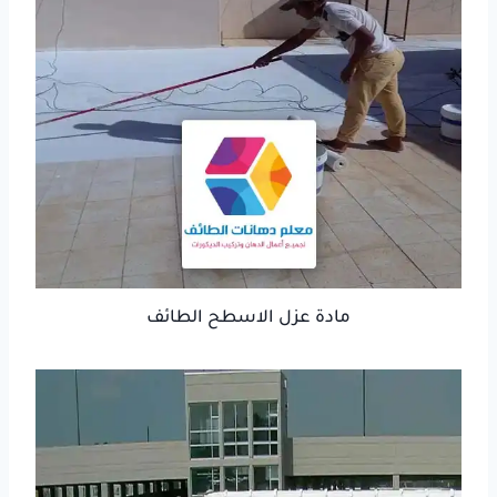
مادة عزل الاسطح الطائف