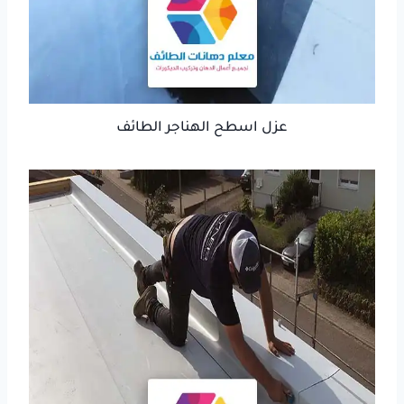
عزل اسطح الهناجر الطائف