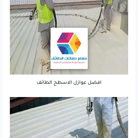
افضل عوازل الاسطح الطائف