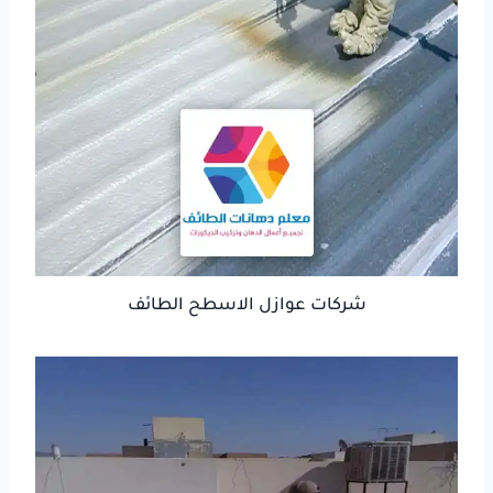
شركات عوازل الاسطح الطائف