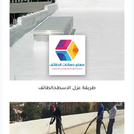
طريقة عزل الاسطحالطائف