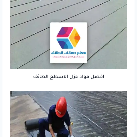
افضل مواد عزل الاسطح الطائف