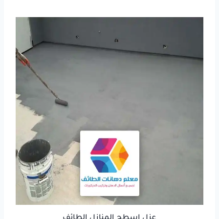
عزل اسطح المنازل الطائف