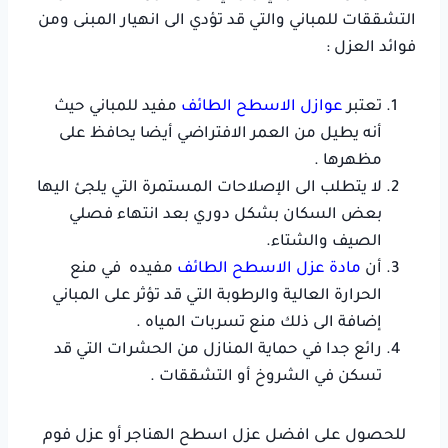
التشققات للمباني والتي قد تؤدي الى انهيار المبنى ومن
فوائد العزل :
تعتبر
عوازل الاسطح الطائف
مفيد للمباني حيث
أنه يطيل من العمر الافتراضي أيضا يحافظ على
مظهرها .
لا يتطلب الى الإصلاحات المستمرة التي يلجئ اليها
بعض السكان بشكل دوري بعد انتهاء فصلي
الصيف والشتاء.
أن
مادة عزل الاسطح الطائف
مفيده في منع
الحرارة العالية والرطوبة التي قد تؤثر على المباني
إضافة الى ذلك منع تسربات المياه .
رائع جدا في حماية المنازل من الحشرات التي قد
تسكن في الشروخ أو التشققات .
للحصول على افضل عزل اسطح الهناجر أو عزل فوم