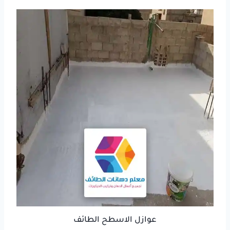
عوازل الاسطح الطائف