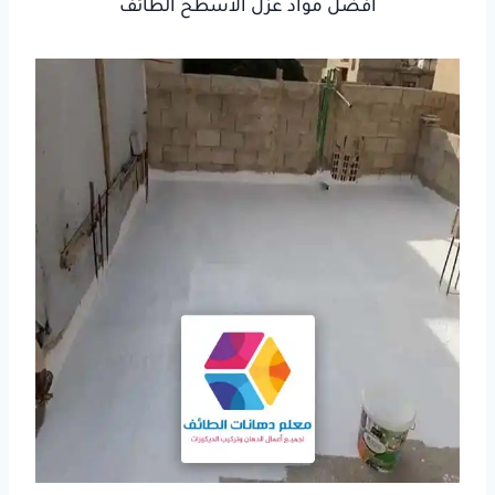
افضل مواد عزل الاسطح الطائف