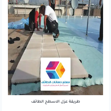
طريقة عزل الاسطح الطائف