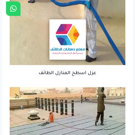
عزل اسطح المنازل الطائف