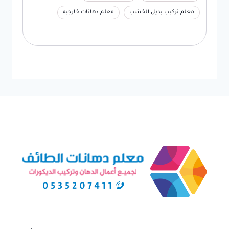
معلم تركيب بديل الخشب
معلم دهانات خارجيه