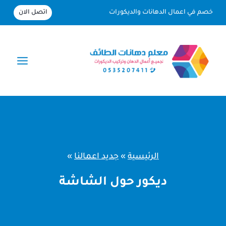
لتجاوز
اتصل الان
خصم في اعمال الدهانات والديكورات
لى
لمحتوى
الرئيسية
»
جديد اعمالنا
»
ديكور حول الشاشة