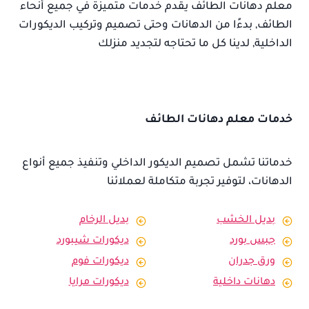
معلم دهانات الطائف يقدم خدمات متميزة في جميع أنحاء
الطائف, بدءًا من الدهانات وحتى تصميم وتركيب الديكورات
الداخلية, لدينا كل ما تحتاجه لتجديد منزلك
خدمات معلم دهانات الطائف
خدماتنا تشمل تصميم الديكور الداخلي وتنفيذ جميع أنواع
الدهانات، لتوفير تجربة متكاملة لعملائنا
بديل الخشب
بديل الرخام
جبس بورد
ديكورات شيبورد
ورق جدران
ديكورات فوم
دهانات داخلية
ديكورات مرايا