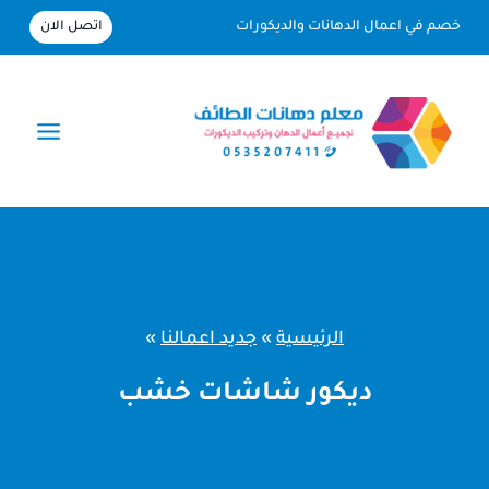
لتجاوز
اتصل الان
خصم في اعمال الدهانات والديكورات
لى
لمحتوى
الرئيسية
»
جديد اعمالنا
»
ديكور شاشات خشب