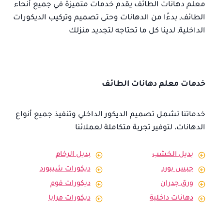
معلم دهانات الطائف يقدم خدمات متميزة في جميع أنحاء
الطائف, بدءًا من الدهانات وحتى تصميم وتركيب الديكورات
الداخلية, لدينا كل ما تحتاجه لتجديد منزلك
خدمات معلم دهانات الطائف
خدماتنا تشمل تصميم الديكور الداخلي وتنفيذ جميع أنواع
الدهانات، لتوفير تجربة متكاملة لعملائنا
بديل الخشب
بديل الرخام
جبس بورد
ديكورات شيبورد
ورق جدران
ديكورات فوم
دهانات داخلية
ديكورات مرايا