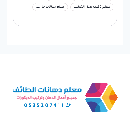
معلم تركيب بديل الخشب
معلم دهانات خارجيه